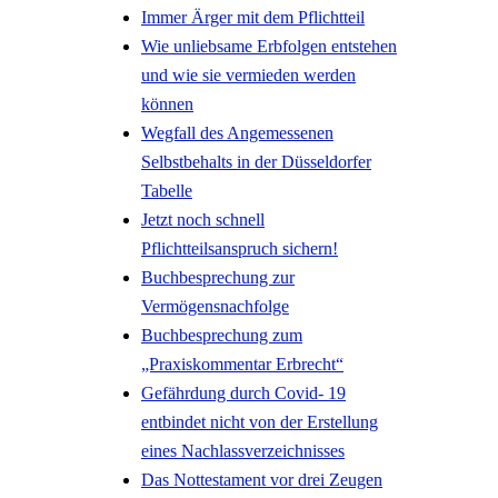
Immer Ärger mit dem Pflichtteil
Wie unliebsame Erbfolgen entstehen
und wie sie vermieden werden
können
Wegfall des Angemessenen
Selbstbehalts in der Düsseldorfer
Tabelle
Jetzt noch schnell
Pflichtteilsanspruch sichern!
Buchbesprechung zur
Vermögensnachfolge
Buchbesprechung zum
„Praxiskommentar Erbrecht“
Gefährdung durch Covid- 19
entbindet nicht von der Erstellung
eines Nachlassverzeichnisses
Das Nottestament vor drei Zeugen