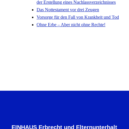
der Erstellung eines Nachlassverzeichnisses
Das Nottestament vor drei Zeugen
Vorsorge für den Fall von Krankheit und Tod
Ohne Erbe – Aber nicht ohne Rechte!
EINHAUS Erbrecht und Elternunterhalt