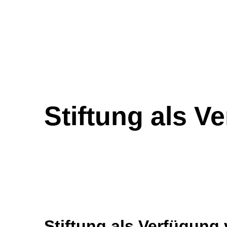
Stiftung als 
Stiftung als Verfügung