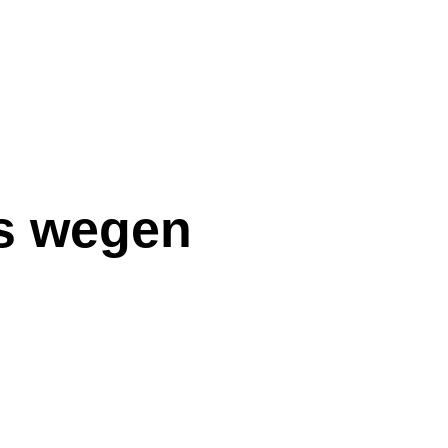
es wegen