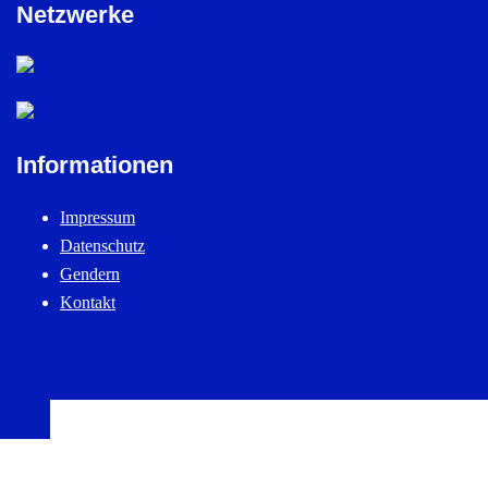
Netzwerke
Informationen
Impressum
Datenschutz
Gendern
Kontakt