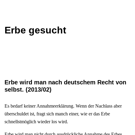
Erbe gesucht
Erbe wird man nach deutschem Recht von
selbst. (2013/02)
Es bedarf keiner Annahmeerklärung. Wenn der Nachlass aber
überschuldet ist, fragt sich manch einer, wie er das Erbe
schnellstmöglich wieder los wird.
Erbe wird man nicht durch ausdrückliche Annahme des Erbes,