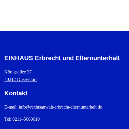
EINHAUS Erbrecht und Elternunterhalt
Königsallee 27
40212 Düsseldorf
Kontakt
E-mail:
info@rechtsanwalt-erbrecht-elternunterhalt.de
Tel:
0211–5660610