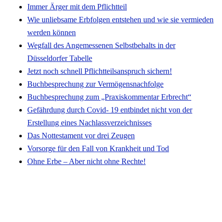
Immer Ärger mit dem Pflichtteil
Wie unliebsame Erbfolgen entstehen und wie sie vermieden
werden können
Wegfall des Angemessenen Selbstbehalts in der
Düsseldorfer Tabelle
Jetzt noch schnell Pflichtteilsanspruch sichern!
Buchbesprechung zur Vermögensnachfolge
Buchbesprechung zum „Praxiskommentar Erbrecht“
Gefährdung durch Covid- 19 entbindet nicht von der
Erstellung eines Nachlassverzeichnisses
Das Nottestament vor drei Zeugen
Vorsorge für den Fall von Krankheit und Tod
Ohne Erbe – Aber nicht ohne Rechte!