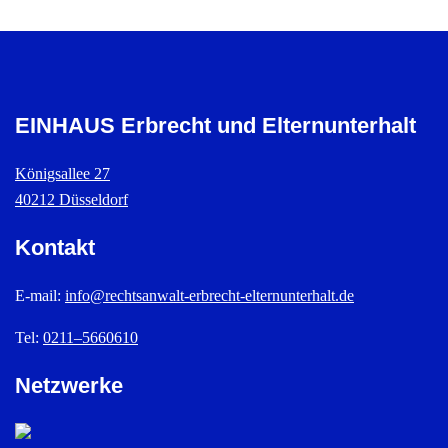
EINHAUS Erbrecht und Elternunterhalt
Königsallee 27
40212 Düsseldorf
Kontakt
E-mail:
info@rechtsanwalt-erbrecht-elternunterhalt.de
Tel:
0211–5660610
Netzwerke