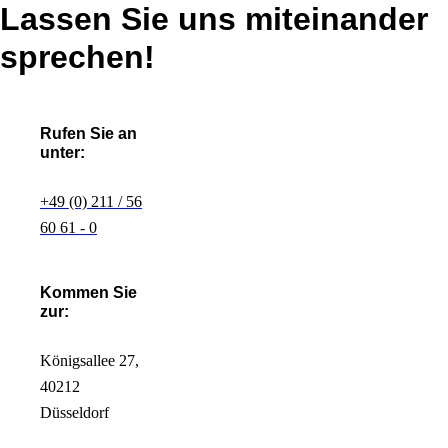
Lassen Sie uns miteinander
sprechen!
Rufen Sie an
unter:
+49 (0) 211 / 56
60 61 - 0
Kommen Sie
zur:
Königsallee 27,
40212
Düsseldorf