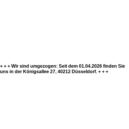
+ + + Wir sind umgezogen: Seit dem 01.04.2026 finden Sie
uns in der Königsallee 27, 40212 Düsseldorf. + + +