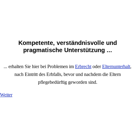
Kompetente, verständnisvolle und
pragmatische Unterstützung ...
... erhalten Sie hier bei Problemen im
Erbrecht
oder
Elternunterhalt
,
nach Eintritt des Erbfalls, bevor und nachdem die Eltern
pflegebedürftig geworden sind.
Weiter