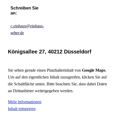
Schreiben Sie
an:
c.einhaus@einhaus-
selter.de
Königsallee 27, 40212 Düsseldorf
Sie sehen gerade einen Platzhalterinhalt von
Google Maps
.
Um auf den eigentlichen Inhalt zuzugreifen, klicken Sie auf
die Schaltfläche unten. Bitte beachten Sie, dass dabei Daten
an Drittanbieter weitergegeben werden.
Mehr Informationen
Inhalt entsperren