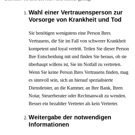
Wahl einer Vertrauensperson zur
Vorsorge von Krankheit und Tod
Sie benötigen wenigstens eine Person Ihres
Vertrauens, die Sie im Fall von schwerer Krankheit
kompetent und loyal vertritt. Teilen Sie dieser Person
Ihre Entscheidung mit und finden Sie heraus, ob sie
überhaupt willens ist, Sie im Notfall zu vertreten.
Wenn Sie keine Person Ihres Vertrauens finden, mag
es sinnvoll sein, sich an hierauf spezialisierte
Dienstleister, an die Kammer, an Ihre Bank, Ihren
Notar, Steuerberater oder Rechtsanwalt zu wenden.
Besser ein bezahlter Vertreter als kein Vertreter.
Weitergabe der notwendigen
Informationen