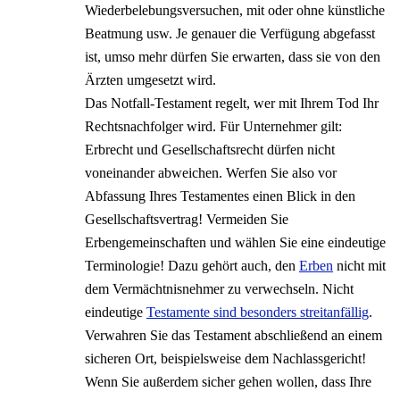
Wiederbelebungsversuchen, mit oder ohne künstliche
Beatmung usw. Je genauer die Verfügung abgefasst
ist, umso mehr dürfen Sie erwarten, dass sie von den
Ärzten umgesetzt wird.
Das Notfall-Testament regelt, wer mit Ihrem Tod Ihr
Rechtsnachfolger wird. Für Unternehmer gilt:
Erbrecht und Gesellschaftsrecht dürfen nicht
voneinander abweichen. Werfen Sie also vor
Abfassung Ihres Testamentes einen Blick in den
Gesellschaftsvertrag! Vermeiden Sie
Erbengemeinschaften und wählen Sie eine eindeutige
Terminologie! Dazu gehört auch, den
Erben
nicht mit
dem Vermächtnisnehmer zu verwechseln. Nicht
eindeutige
Testamente sind besonders streitanfällig
.
Verwahren Sie das Testament abschließend an einem
sicheren Ort, beispielsweise dem Nachlassgericht!
Wenn Sie außerdem sicher gehen wollen, dass Ihre