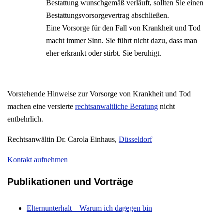
Bestattung wunschgemäß verläuft, sollten Sie einen
Bestattungsvorsorgevertrag abschließen.
Eine Vorsorge für den Fall von Krankheit und Tod
macht immer Sinn. Sie führt nicht dazu, dass man
eher erkrankt oder stirbt. Sie beruhigt.
Vorstehende Hinweise zur Vorsorge von Krankheit und Tod
machen eine versierte
rechtsanwaltliche Beratung
nicht
entbehrlich.
Rechtsanwältin Dr. Carola Einhaus,
Düsseldorf
Kontakt aufnehmen
Publikationen und Vorträge
Elternunterhalt – Warum ich dagegen bin