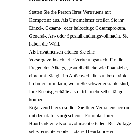
Statten Sie die Person Ihres Vertrauens mit
Kompetenz aus. Als Unternehmer erteilen Sie ihr
Einzel-, Gesamt-, oder halbseitige Gesamtprokura,
General-, Art- oder Spezialhandlungsvollmacht. Sie
haben die Wahl.
Als Privatmensch erteilen Sie eine
Vorsorgevollmacht, die Vertretungsmacht für alle
Fragen des Alltags, gesundheitliche wie finanzielle,
einräumt. Sie gilt im Außenverhältnis unbeschränkt,
im Innern nur dann, wenn Sie schwer erkrankt sind,
Ihre Rechtsgeschäfte also nicht mehr selbst tätigen
können.
Ergänzend hierzu sollten Sie Ihrer Vertrauensperson
mit dem dafür vorgesehenen Formular Ihrer
Hausbank eine Kontovollmacht erteilen. Bei Vorlage
selbst errichteter oder notariell beurkundeter