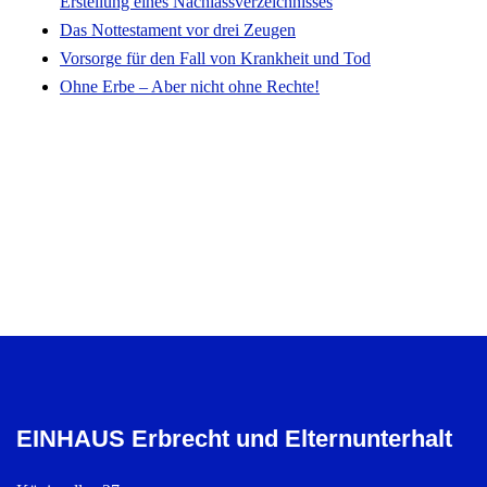
Erstellung eines Nachlassverzeichnisses
Das Nottestament vor drei Zeugen
Vorsorge für den Fall von Krankheit und Tod
Ohne Erbe – Aber nicht ohne Rechte!
EINHAUS Erbrecht und Elternunterhalt