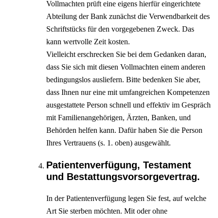
Vollmachten prüft eine eigens hierfür eingerichtete
Abteilung der Bank zunächst die Verwendbarkeit des
Schriftstücks für den vorgegebenen Zweck. Das
kann wertvolle Zeit kosten.
Vielleicht erschrecken Sie bei dem Gedanken daran,
dass Sie sich mit diesen Vollmachten einem anderen
bedingungslos ausliefern. Bitte bedenken Sie aber,
dass Ihnen nur eine mit umfangreichen Kompetenzen
ausgestattete Person schnell und effektiv im Gespräch
mit Familienangehörigen, Ärzten, Banken, und
Behörden helfen kann. Dafür haben Sie die Person
Ihres Vertrauens (s. 1. oben) ausgewählt.
Patientenverfügung, Testament
und Bestattungsvorsorgevertrag.
In der Patientenverfügung legen Sie fest, auf welche
Art Sie sterben möchten. Mit oder ohne