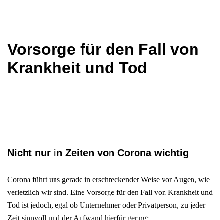
Vorsorge für den Fall von
Krankheit und Tod
Nicht nur in Zeiten von Corona wichtig
Corona führt uns gerade in erschreckender Weise vor Augen, wie
verletzlich wir sind. Eine Vorsorge für den Fall von Krankheit und
Tod ist jedoch, egal ob Unternehmer oder Privatperson, zu jeder
Zeit sinnvoll und der Aufwand hierfür gering: