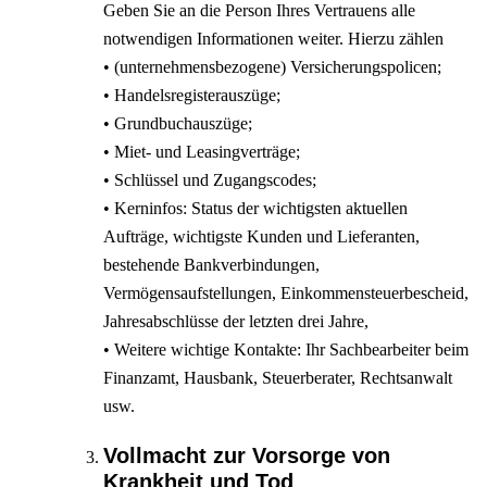
Geben Sie an die Person Ihres Vertrauens alle
notwendigen Informationen weiter. Hierzu zählen
• (unternehmensbezogene) Versicherungspolicen;
• Handelsregisterauszüge;
• Grundbuchauszüge;
• Miet- und Leasingverträge;
• Schlüssel und Zugangscodes;
• Kerninfos: Status der wichtigsten aktuellen
Aufträge, wichtigste Kunden und Lieferanten,
bestehende Bankverbindungen,
Vermögensaufstellungen, Einkommensteuerbescheid,
Jahresabschlüsse der letzten drei Jahre,
• Weitere wichtige Kontakte: Ihr Sachbearbeiter beim
Finanzamt, Hausbank, Steuerberater, Rechtsanwalt
usw.
Vollmacht zur Vorsorge von
Krankheit und Tod