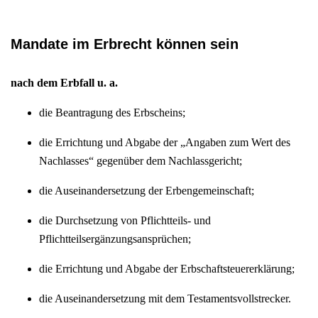
Mandate im Erbrecht können sein
nach dem Erbfall u. a.
die Beantragung des Erbscheins;
die Errichtung und Abgabe der „Angaben zum Wert des
Nachlasses“ gegenüber dem Nachlassgericht;
die Auseinandersetzung der Erbengemeinschaft;
die Durchsetzung von Pflichtteils- und
Pflichtteilsergänzungsansprüchen;
die Errichtung und Abgabe der Erbschaftsteuererklärung;
die Auseinandersetzung mit dem Testamentsvollstrecker.