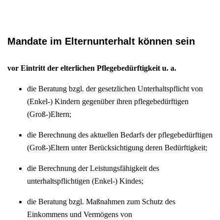
Mandate im Elternunterhalt können sein
vor Eintritt der elterlichen Pflegebedürftigkeit u. a.
die Beratung bzgl. der gesetzlichen Unterhaltspflicht von
(Enkel-) Kindern gegenüber ihren pflegebedürftigen
(Groß-)Eltern;
die Berechnung des aktuellen Bedarfs der pflegebedürftigen
(Groß-)Eltern unter Berücksichtigung deren Bedürftigkeit;
die Berechnung der Leistungsfähigkeit des
unterhaltspflichtigen (Enkel-) Kindes;
die Beratung bzgl. Maßnahmen zum Schutz des
Einkommens und Vermögens von