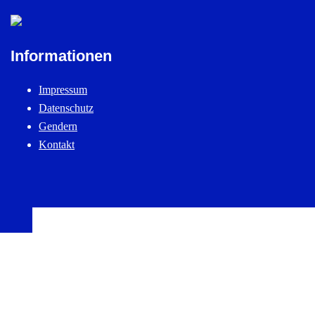
Informationen
Impressum
Datenschutz
Gendern
Kontakt