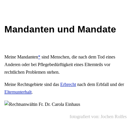
Mandanten und Mandate
Meine Mandanten
*
sind Menschen, die nach dem Tod eines
Anderen oder bei Pflegebedürftigkeit eines Elternteils vor
rechtlichen Problemen stehen.
Meine Rechtsgebiete sind das
Erbrecht
nach dem Erbfall und der
Elternunterhalt
.
fotografiert von: Jochen Rolfes