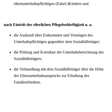
elternunterhaltspflichtigen (Enkel-)Kindern und
nach Eintritt der elterlichen Pflegebedürftigkeit u. a.
die Auskunft über Einkommen und Vermögen des
Unterhaltspflichtigen gegenüber dem Sozialhilfeträger;
die Prüfung und Korrektur der Unterhaltsberechnung des
Sozialhilfeträgers;
die Verhandlung mit dem Sozialhilfeträger über die Höhe
des Elternunterhaltsanspruchs zur Erhaltung des
Familienfriedens.