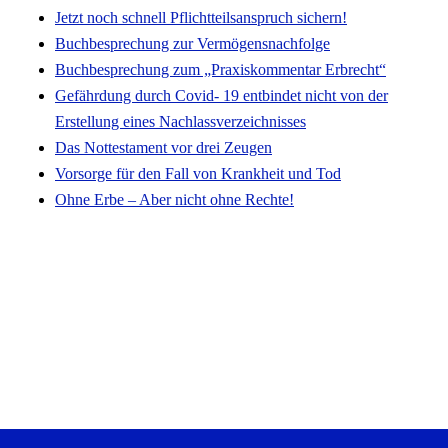
Jetzt noch schnell Pflichtteilsanspruch sichern!
Buchbesprechung zur Vermögensnachfolge
Buchbesprechung zum „Praxiskommentar Erbrecht“
Gefährdung durch Covid- 19 entbindet nicht von der
Erstellung eines Nachlassverzeichnisses
Das Nottestament vor drei Zeugen
Vorsorge für den Fall von Krankheit und Tod
Ohne Erbe – Aber nicht ohne Rechte!