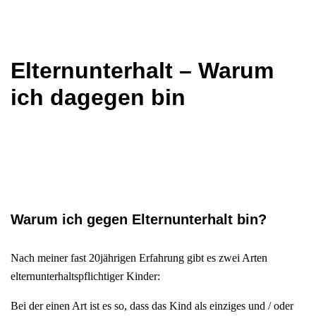
Elternunterhalt – Warum
ich dagegen bin
Warum ich gegen Elternunterhalt bin?
Nach meiner fast 20jährigen Erfahrung gibt es zwei Arten
elternunterhaltspflichtiger Kinder:
Bei der einen Art ist es so, dass das Kind als einziges und / oder