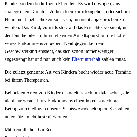
Kindes zu dem bedürftigen Elternteil. Es wird erwogen, aus
strategischen Gründen Vollmachten zurückzugeben, oder sich im
Heim nicht mehr blicken zu lassen, um nicht angesprochen zu
werden. Das Kind, vormals stolz auf das Erreichte, versucht, in
der Familie oder im Internet keinen Anhaltspunkt für die Höhe
seines Einkommens zu geben. Neid gegenüber dem
Geschwisterkind entsteht, das sich schon immer weniger
angestrengt hat und nun auch kein
Elternunterhalt
zahlen muss.
Die zuletzt genannte Art von Kindern bucht wieder neue Termine
bei ihrem Therapeuten.
Bei beiden Arten von Kindern handelt es sich um Menschen, die
nicht nur wegen ihres Einkommens einen immens wichtigen
Betrag zum Gelingen unseres Staatswesens beitragen. Sie sollten
unterstützt, nicht bestraft werden.
Mit freundlichen Grüßen